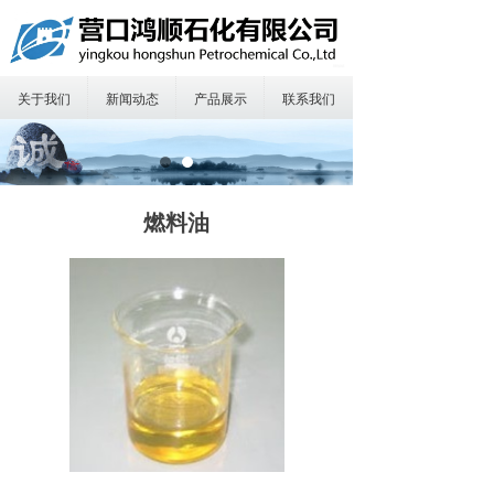
首页
끀
关于我们
关于我们
新闻动态
产品展示
联系我们
运输保障
产品展示
燃料油
新闻动态
在线留言
联系我们