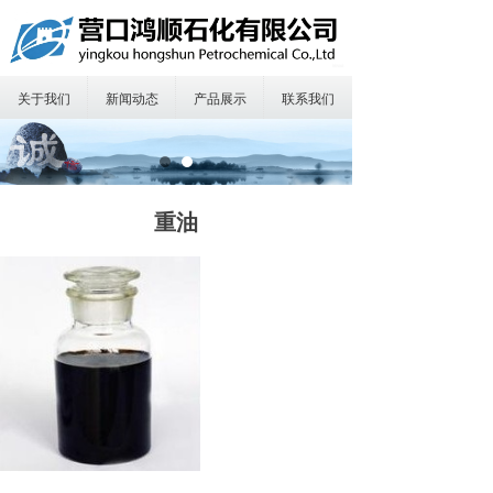
首页
끀
关于我们
关于我们
新闻动态
产品展示
联系我们
运输保障
产品展示
重油
新闻动态
在线留言
联系我们